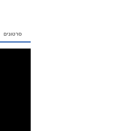
סרטונים