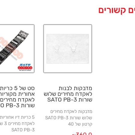
ם קשורים
מדבקות לבנות
סט של 5 כרי
לאקדח מחירים שלוש
אחורית מקוריות
שורות SATO PB-3
לאקדח מחירים 
שורות SATO PB-3
מדבקות לאקדח מחירים
5 כריות דיו אחוריות
שלוש שורות SATO PB-3
לאקדח מ
קרטון של 40
SATO PB-3
360.0