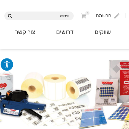
0
הרשמה
שווקים
דרושים
צור קשר