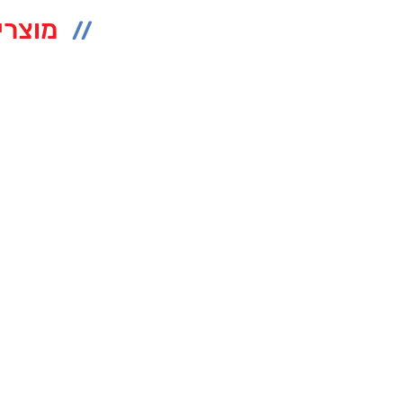
מוצרי