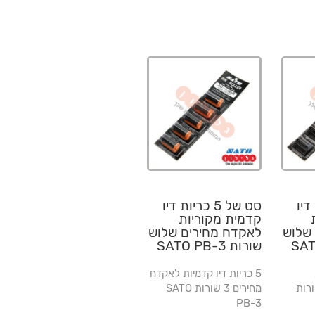
ות דיו
סט של 5 כריות דיו
קדמית מקוריות
שלוש
לאקדח מחירים שלוש
שורות SATO PB-3
5 כריות דיו קדמיות לאקדח
חירים 3 שורות
מחירים 3 שורות SATO
PB-3