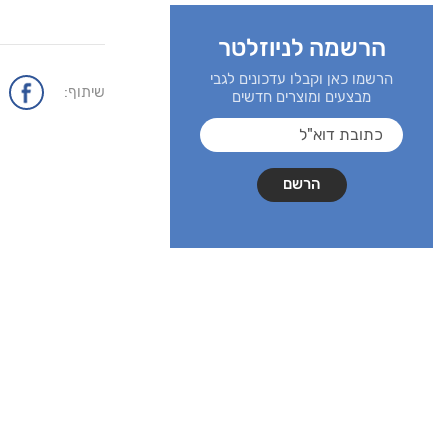
הרשמה לניוזלטר
הרשמו כאן וקבלו עדכונים לגבי
שיתוף:
מבצעים ומוצרים חדשים