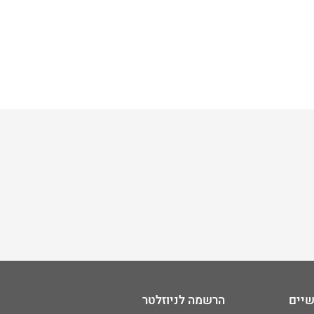
שיים
הרשמה לניוזלטר