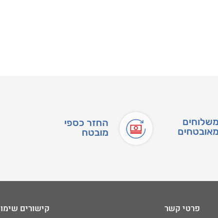
שלוחים
החזר כספי
אובטחים
מובטח
פרטי קשר
קישורים שימו